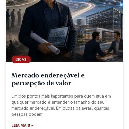
DICAS
Mercado endereçável e
percepção de valor
Um dos pontos mais importantes para quem atua em
qualquer mercado é entender o tamanho do seu
mercado endereçável. Em outras palavras, quantas
pessoas podem
LEIA MAIS »