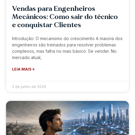
Vendas para Engenheiros
Mecânicos: Como sair do técnico
e conquistar Clientes
Introdução: O mecanismo do crescimento A maioria dos
engenheiros são treinados para resolver problemas
complexos, mas falha no mais básico: Se vender. No
mercado atual,
LEIA MAIS »
2 de junho de 2026