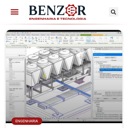
ENGENHARIA