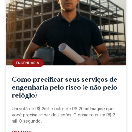
ENGENHARIA
Como precificar seus serviços de
engenharia pelo risco (e não pelo
relógio)
Um sofá de R$ 2mil e outro de R$ 20mil Imagine que
você precisa limpar dois sofás. O primeiro custa R$ 2
mil. O segundo,