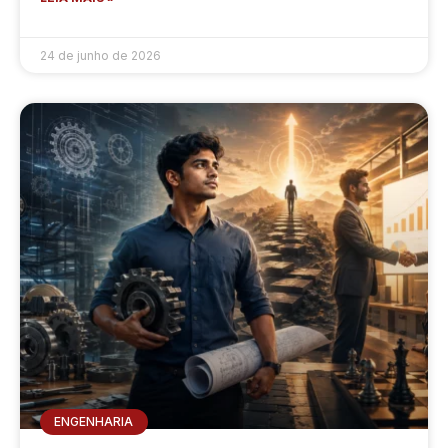
24 de junho de 2026
ENGENHARIA