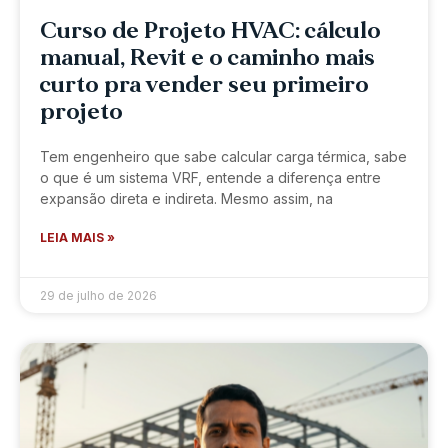
Curso de Projeto HVAC: cálculo
manual, Revit e o caminho mais
curto pra vender seu primeiro
projeto
Tem engenheiro que sabe calcular carga térmica, sabe
o que é um sistema VRF, entende a diferença entre
expansão direta e indireta. Mesmo assim, na
LEIA MAIS »
29 de julho de 2026