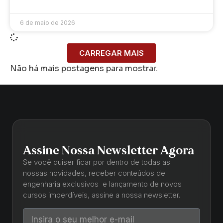
6 de maio de 2026
CARREGAR MAIS
Não há mais postagens para mostrar.
Assine Nossa Newsletter Agora
Se você quiser ficar por dentro de todas as
nossas novidades, receber conteúdos de
engenharia exclusivos e lançamento de novos
cursos imperdíveis, assine a nossa newsletter.