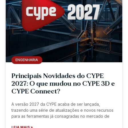
ENGENHARIA
Principais Novidades do CYPE
2027: O que mudou no CYPE 3D e
CYPE Connect?
A versão 2027 da CYPE acaba de ser lançada,
trazendo uma série de atualizações e novos recursos
para as ferramentas já consagradas no mercado de
LEIA MAIS »