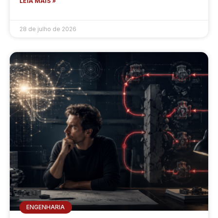
LEIA MAIS »
28 de julho de 2026
ENGENHARIA