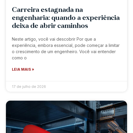
Carreira estagnada na
engenharia: quando a experiência
deixa de abrir caminhos
Neste artigo, você vai descobrir Por que a
experiência, embora essencial, pode começar a limitar
o crescimento de um engenheiro. Você vai entender
como o
LEIA MAIS »
17 de julho de 2026