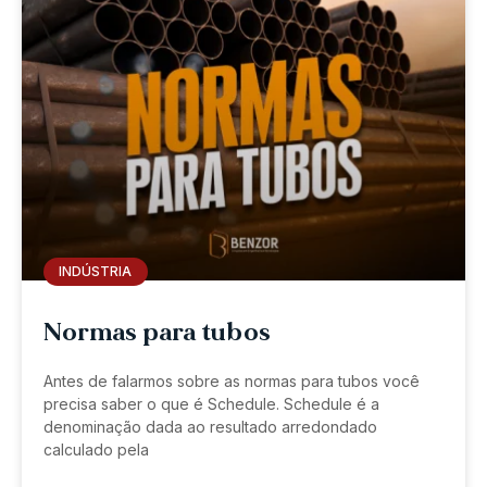
INDÚSTRIA
Normas para tubos
Antes de falarmos sobre as normas para tubos você
precisa saber o que é Schedule. Schedule é a
denominação dada ao resultado arredondado
calculado pela