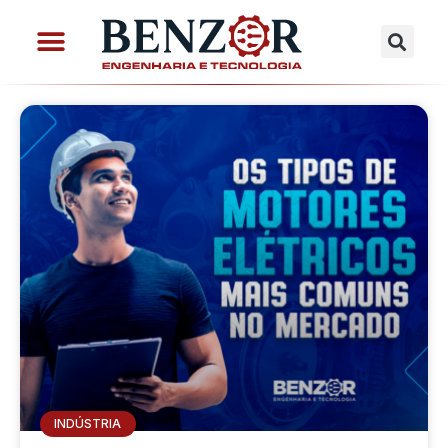
INDÚSTRIA