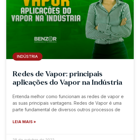
INDÚSTRIA
Redes de Vapor: principais
aplicações do Vapor na Indústria
Entenda melhor como funcionam as redes de vapor e
as suas principais vantagens. Redes de Vapor é uma
parte fundamental de diversos outros processos de
LEIA MAIS »
28 de outubro de 2022