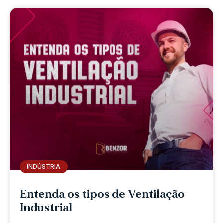
INDÚSTRIA
Entenda os tipos de Ventilação
Industrial