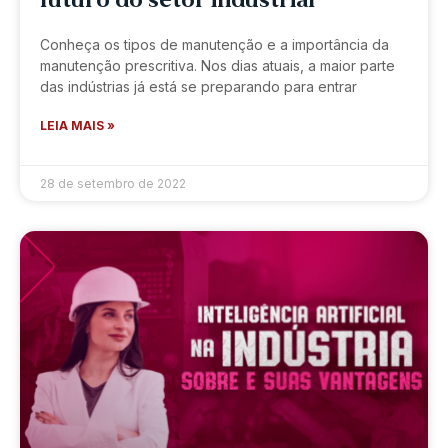
futuro do setor industrial
Conheça os tipos de manutenção e a importância da
manutenção prescritiva. Nos dias atuais, a maior parte
das indústrias já está se preparando para entrar
LEIA MAIS »
28 de setembro de 2022