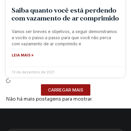
Saiba quanto você está perdendo
com vazamento de ar comprimido
Vamos ser breves e objetivos, a seguir demonstramos
a vocês o passo a passo para que você não perca
com vazamento de ar comprimido e
LEIA MAIS »
13 de dezembro de 2021
CARREGAR MAIS
Não há mais postagens para mostrar.