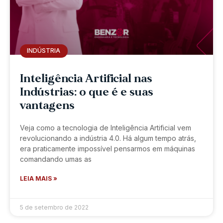
INDÚSTRIA
Inteligência Artificial nas
Indústrias: o que é e suas
vantagens
Veja como a tecnologia de Inteligência Artificial vem
revolucionando a indústria 4.0. Há algum tempo atrás,
era praticamente impossível pensarmos em máquinas
comandando umas as
LEIA MAIS »
5 de setembro de 2022