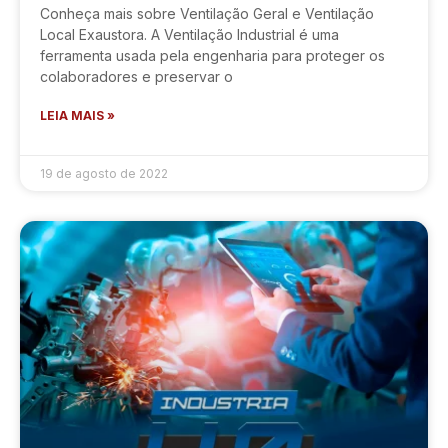
Conheça mais sobre Ventilação Geral e Ventilação
Local Exaustora. A Ventilação Industrial é uma
ferramenta usada pela engenharia para proteger os
colaboradores e preservar o
LEIA MAIS »
19 de agosto de 2022