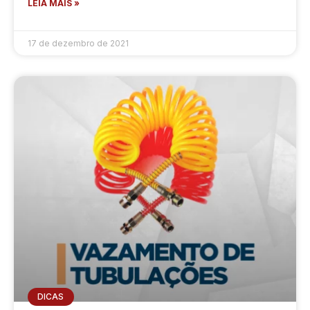
LEIA MAIS »
17 de dezembro de 2021
DICAS