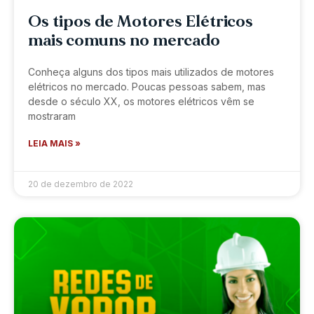
Os tipos de Motores Elétricos
mais comuns no mercado
Conheça alguns dos tipos mais utilizados de motores
elétricos no mercado. Poucas pessoas sabem, mas
desde o século XX, os motores elétricos vêm se
mostraram
LEIA MAIS »
20 de dezembro de 2022