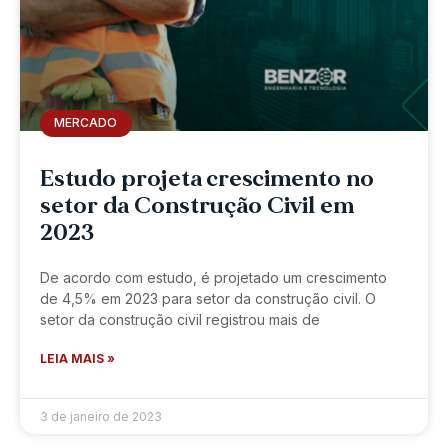
MERCADO
Estudo projeta crescimento no
setor da Construção Civil em
2023
De acordo com estudo, é projetado um crescimento
de 4,5% em 2023 para setor da construção civil. O
setor da construção civil registrou mais de
LEIA MAIS »
3 de janeiro de 2023