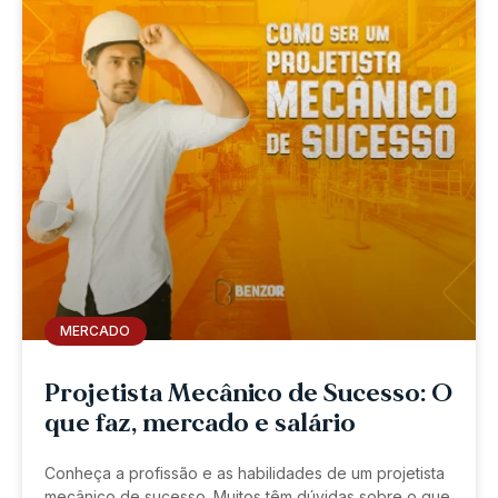
MERCADO
Projetista Mecânico de Sucesso: O
que faz, mercado e salário
Conheça a profissão e as habilidades de um projetista
mecânico de sucesso. Muitos têm dúvidas sobre o que