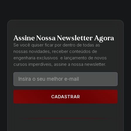
Assine Nossa Newsletter Agora
Se você quiser ficar por dentro de todas as
nossas novidades, receber conteúdos de
engenharia exclusivos e lançamento de novos
cursos imperdíveis, assine a nossa newsletter.
CADASTRAR