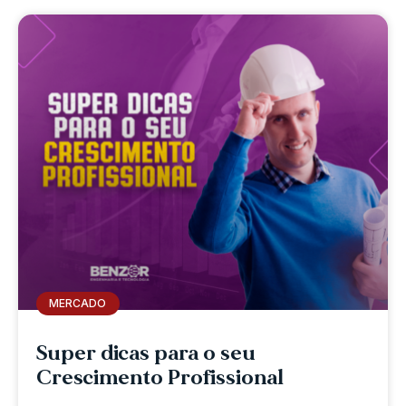
MERCADO
Super dicas para o seu
Crescimento Profissional