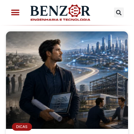
DICAS