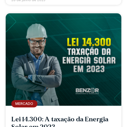
MERCADO
Lei 14.300: A taxação da Energia