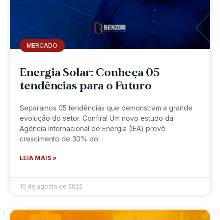
MERCADO
Energia Solar: Conheça 05
tendências para o Futuro
Separamos 05 tendências que demonstram a grande
evolução do setor. Confira! Um novo estudo da
Agência Internacional de Energia (IEA) prevê
crescimento de 30% do
LEIA MAIS »
10 de agosto de 2022