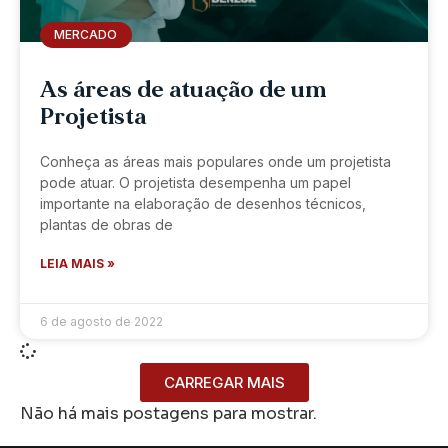
MERCADO
As áreas de atuação de um
Projetista
Conheça as áreas mais populares onde um projetista
pode atuar. O projetista desempenha um papel
importante na elaboração de desenhos técnicos,
plantas de obras de
LEIA MAIS »
6 de agosto de 2022
CARREGAR MAIS
Não há mais postagens para mostrar.