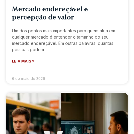
Mercado endereçável e
percepção de valor
Um dos pontos mais importantes para quem atua em
qualquer mercado é entender o tamanho do seu
mercado endereçável. Em outras palavras, quantas
pessoas podem
LEIA MAIS »
6 de maio de 2026