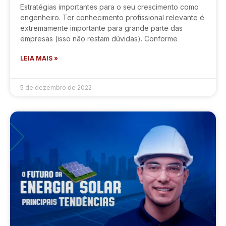
Estratégias importantes para o seu crescimento como
engenheiro. Ter conhecimento profissional relevante é
extremamente importante para grande parte das
empresas (isso não restam dúvidas). Conforme
LEIA MAIS »
5 de dezembro de 2022