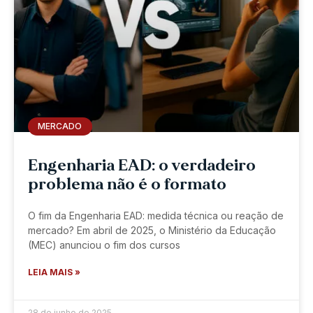
MERCADO
Engenharia EAD: o verdadeiro
problema não é o formato
O fim da Engenharia EAD: medida técnica ou reação de
mercado? Em abril de 2025, o Ministério da Educação
(MEC) anunciou o fim dos cursos
LEIA MAIS »
28 de junho de 2025