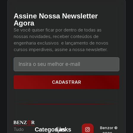
Assine Nossa Newsletter
Agora
Se você quiser ficar por dentro de todas as
nossas novidades, receber conteúdos de
engenharia exclusivos e lançamento de novos
cursos imperdíveis, assine a nossa newsletter.
CADASTRAR
Benzor ©
Categorias
Links
Tudo