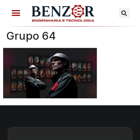
Grupo 64