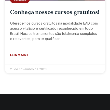
Conheça nossos cursos gratuitos!
Oferecemos cursos gratuitos na modalidade EAD com
acesso vitalício e certificado reconhecido em todo
Brasil. Nossos treinamentos são totalmente completos
e relevantes, para te qualificar
LEIA MAIS »
25 de novembro de 2020