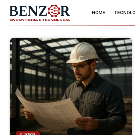
HOME
TECNOLO
CURSOS