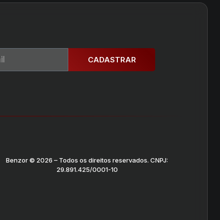
CADASTRAR
Benzor © 2026 – Todos os direitos reservados. CNPJ:
29.891.425/0001-10