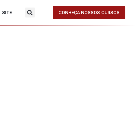
SITE
CONHEÇA NOSSOS CURSOS