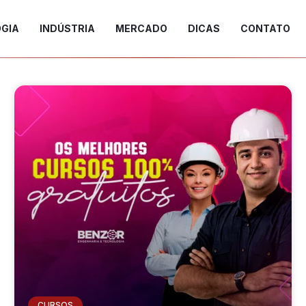
GIA
INDÚSTRIA
MERCADO
DICAS
CONTATO
CURSOS