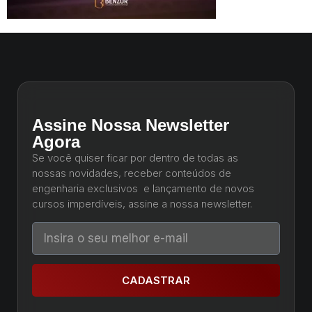
Assine Nossa Newsletter
Agora
Se você quiser ficar por dentro de todas as
nossas novidades, receber conteúdos de
engenharia exclusivos e lançamento de novos
cursos imperdíveis, assine a nossa newsletter.
CADASTRAR