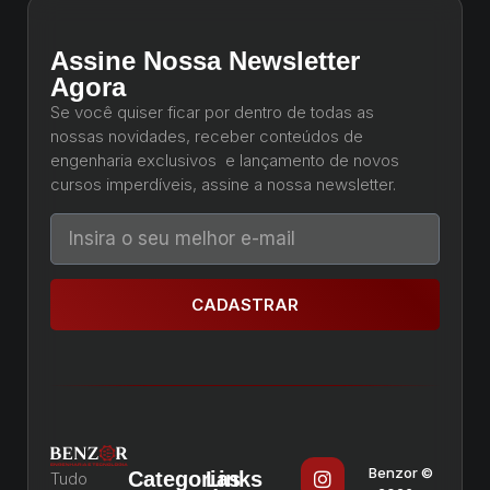
Assine Nossa Newsletter
Agora
Se você quiser ficar por dentro de todas as
nossas novidades, receber conteúdos de
engenharia exclusivos e lançamento de novos
cursos imperdíveis, assine a nossa newsletter.
CADASTRAR
Benzor ©
Categorias
Links
Tudo