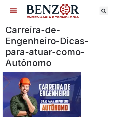
Carreira-de-
Engenheiro-Dicas-
para-atuar-como-
Autônomo