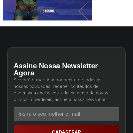
Assine Nossa Newsletter
Agora
Se você quiser ficar por dentro de todas as
nossas novidades, receber conteúdos de
engenharia exclusivos e lançamento de novos
cursos imperdíveis, assine a nossa newsletter.
CADASTRAR