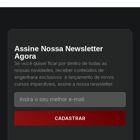
Assine Nossa Newsletter
Agora
Se você quiser ficar por dentro de todas as
nossas novidades, receber conteúdos de
engenharia exclusivos e lançamento de novos
cursos imperdíveis, assine a nossa newsletter.
CADASTRAR