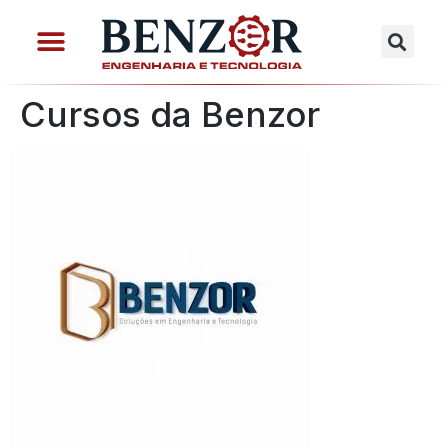
Cursos da Benzor