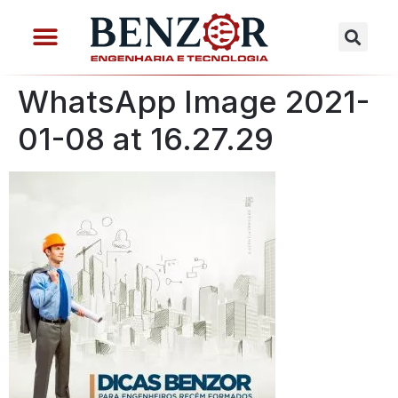
WhatsApp Image 2021-
01-08 at 16.27.29