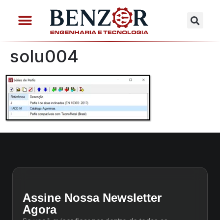
solu004
Assine Nossa Newsletter
Agora