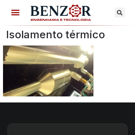
Isolamento térmico