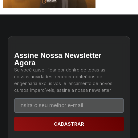
Assine Nossa Newsletter
Agora
Se você quiser ficar por dentro de todas as
nossas novidades, receber conteúdos de
engenharia exclusivos e lançamento de novos
cursos imperdíveis, assine a nossa newsletter.
CADASTRAR