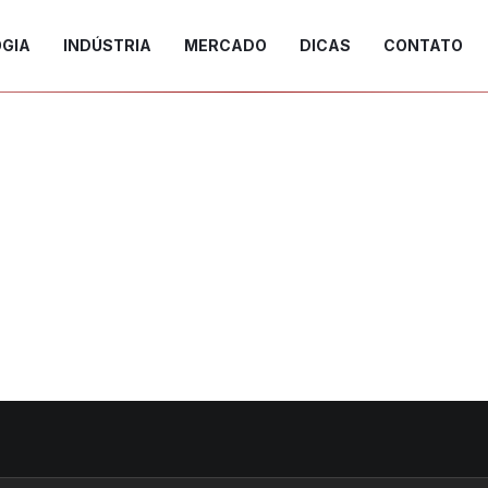
GIA
INDÚSTRIA
MERCADO
DICAS
CONTATO