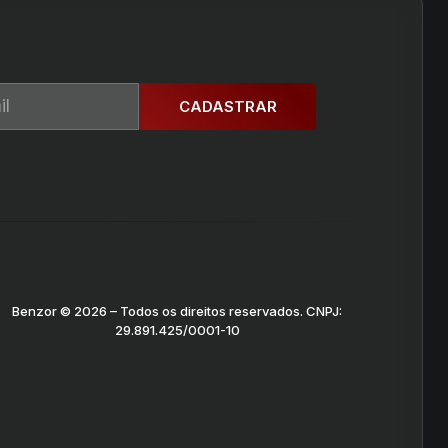
CADASTRAR
Benzor © 2026 – Todos os direitos reservados. CNPJ:
29.891.425/0001-10