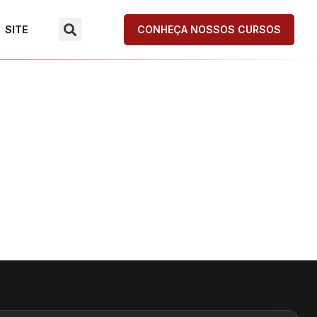
SITE
CONHEÇA NOSSOS CURSOS