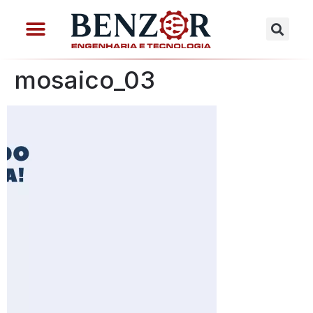
mosaico_03