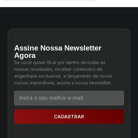
Assine Nossa Newsletter
Agora
Se você quiser ficar por dentro de todas as
nossas novidades, receber conteúdos de
engenharia exclusivos e lançamento de novos
cursos imperdíveis, assine a nossa newsletter.
CADASTRAR