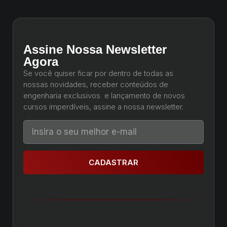
Assine Nossa Newsletter
Agora
Se você quiser ficar por dentro de todas as
nossas novidades, receber conteúdos de
engenharia exclusivos e lançamento de novos
cursos imperdíveis, assine a nossa newsletter.
CADASTRAR