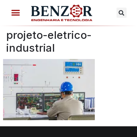
projeto-eletrico-
industrial