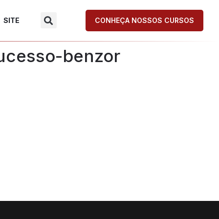
SITE
CONHEÇA NOSSOS CURSOS
sucesso-benzor