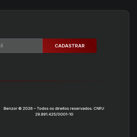
CADASTRAR
Benzor © 2026 – Todos os direitos reservados. CNPJ:
29.891.425/0001-10