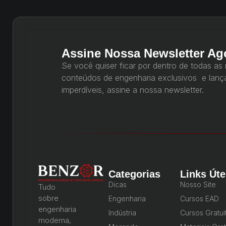
Assine Nossa Newsletter Ag
Se você quiser ficar por dentro de todas as
conteúdos de engenharia exclusivos e lan
imperdíveis, assine a nossa newsletter.
Categorias
Links Úte
Dicas
Nosso Site
Tudo
sobre
Engenharia
Cursos EAD
engenharia
Indústria
Cursos Gratui
moderna,