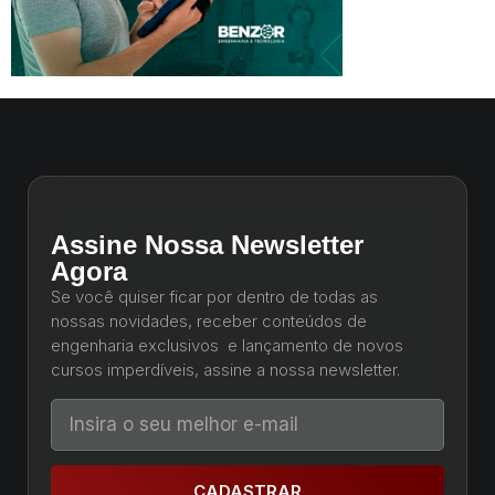
Assine Nossa Newsletter
Agora
Se você quiser ficar por dentro de todas as
nossas novidades, receber conteúdos de
engenharia exclusivos e lançamento de novos
cursos imperdíveis, assine a nossa newsletter.
CADASTRAR