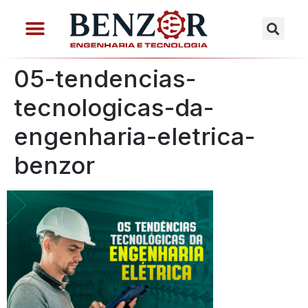
05-tendencias-
tecnologicas-da-
engenharia-eletrica-
benzor