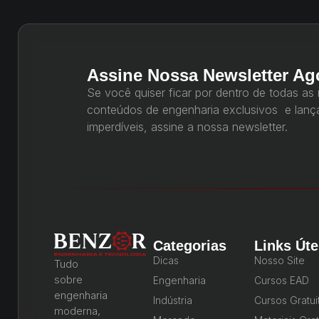
Assine Nossa Newsletter Ag
Se você quiser ficar por dentro de todas as
conteúdos de engenharia exclusivos e lan
imperdíveis, assine a nossa newsletter.
Categorias
Links Úte
Dicas
Nosso Site
Tudo
sobre
Engenharia
Cursos EAD
engenharia
Indústria
Cursos Gratui
moderna,