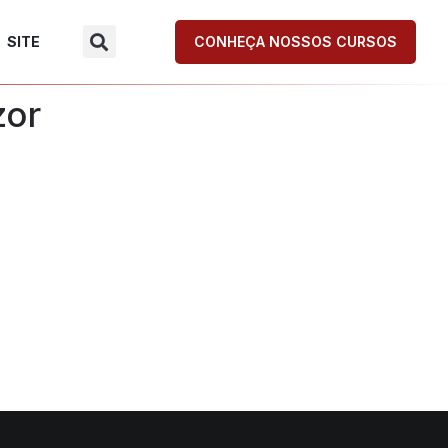
SITE
CONHEÇA NOSSOS CURSOS
zor