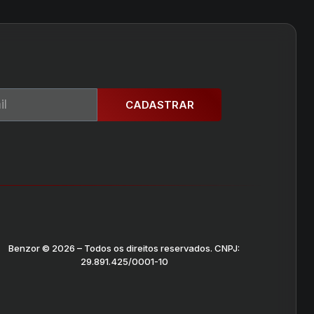
CADASTRAR
Benzor © 2026 – Todos os direitos reservados. CNPJ:
29.891.425/0001-10