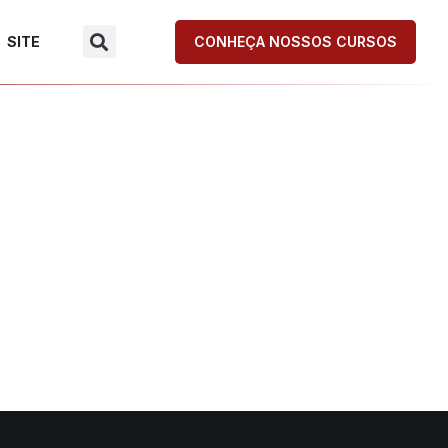
SITE
CONHEÇA NOSSOS CURSOS