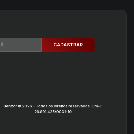
CADASTRAR
Benzor © 2026 – Todos os direitos reservados. CNPJ:
29.891.425/0001-10