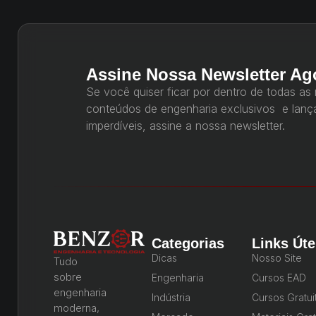
Assine Nossa Newsletter Ag
Se você quiser ficar por dentro de todas as
conteúdos de engenharia exclusivos e lan
imperdíveis, assine a nossa newsletter.
Categorias
Links Úte
Dicas
Nosso Site
Tudo
sobre
Engenharia
Cursos EAD
engenharia
Indústria
Cursos Gratui
moderna,