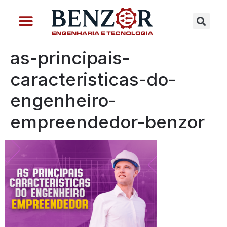
as-principais-
caracteristicas-do-
engenheiro-
empreendedor-benzor