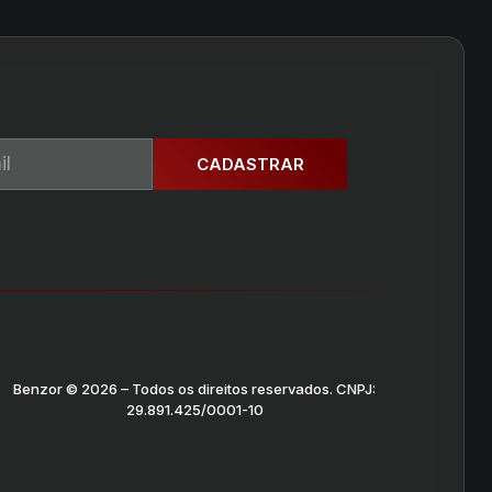
CADASTRAR
Benzor © 2026 – Todos os direitos reservados. CNPJ:
29.891.425/0001-10