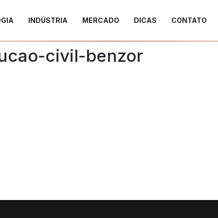
GIA
INDÚSTRIA
MERCADO
DICAS
CONTATO
ucao-civil-benzor