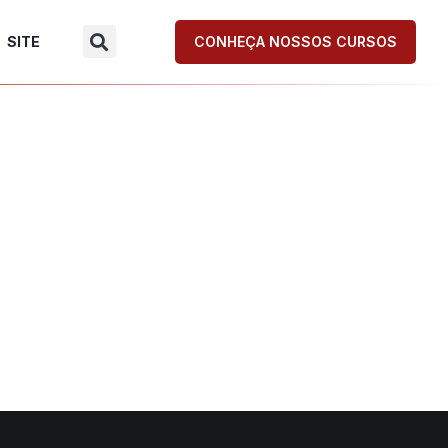
SITE
CONHEÇA NOSSOS CURSOS