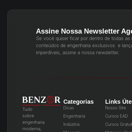
Assine Nossa Newsletter Ag
Se você quiser ficar por dentro de todas as
conteúdos de engenharia exclusivos e lan
imperdíveis, assine a nossa newsletter.
Categorias
Links Úte
Dicas
Nosso Site
Tudo
sobre
Engenharia
Cursos EAD
engenharia
Indústria
Cursos Gratui
moderna,