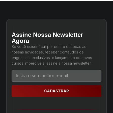
Assine Nossa Newsletter
Agora
Se você quiser ficar por dentro de todas as
nossas novidades, receber conteúdos de
engenharia exclusivos e lançamento de novos
cursos imperdíveis, assine a nossa newsletter.
CADASTRAR