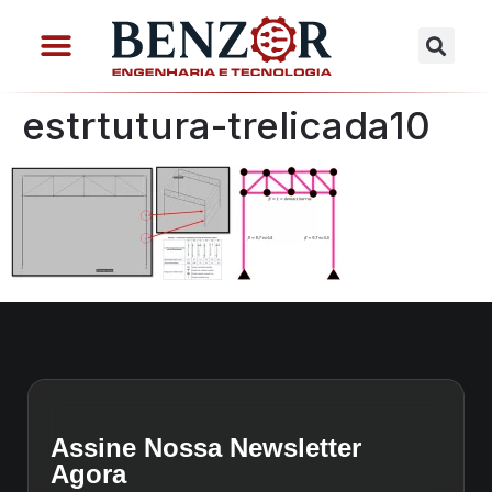
estrtutura-trelicada10
Assine Nossa Newsletter
Agora