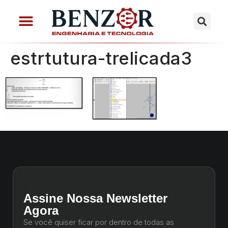
estrtutura-trelicada3
Assine Nossa Newsletter
Agora
Se você quiser ficar por dentro de todas as