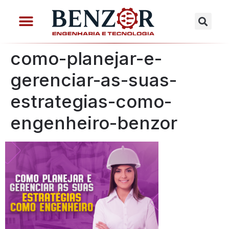
como-planejar-e-
gerenciar-as-suas-
estrategias-como-
engenheiro-benzor