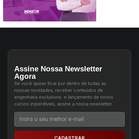
Assine Nossa Newsletter
Agora
Se você quiser ficar por dentro de todas as
nossas novidades, receber conteúdos de
engenharia exclusivos e lançamento de novos
cursos imperdíveis, assine a nossa newsletter.
CADASTRAR