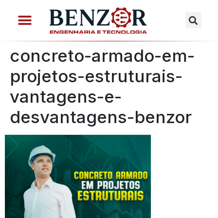
concreto-armado-em-
projetos-estruturais-
vantagens-e-
desvantagens-benzor