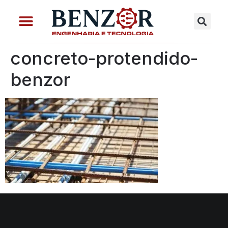
concreto-protendido-
benzor