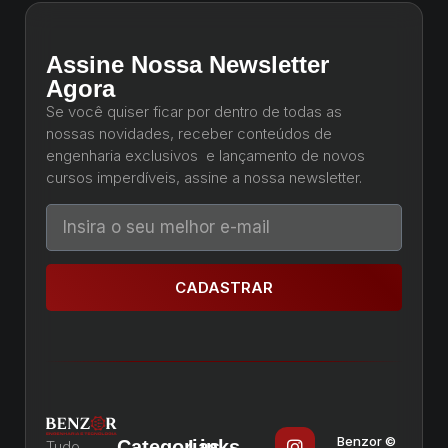
Assine Nossa Newsletter
Agora
Se você quiser ficar por dentro de todas as
nossas novidades, receber conteúdos de
engenharia exclusivos e lançamento de novos
cursos imperdíveis, assine a nossa newsletter.
CADASTRAR
Benzor ©
Categorias
Links
Tudo