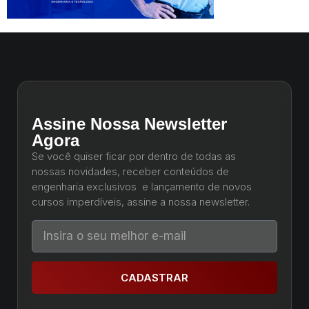
Assine Nossa Newsletter
Agora
Se você quiser ficar por dentro de todas as
nossas novidades, receber conteúdos de
engenharia exclusivos e lançamento de novos
cursos imperdíveis, assine a nossa newsletter.
CADASTRAR