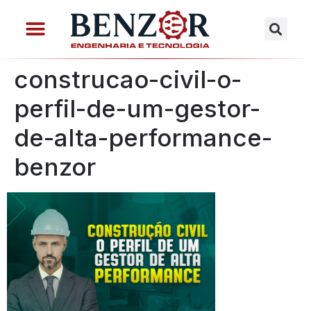
construcao-civil-o-
perfil-de-um-gestor-
de-alta-performance-
benzor