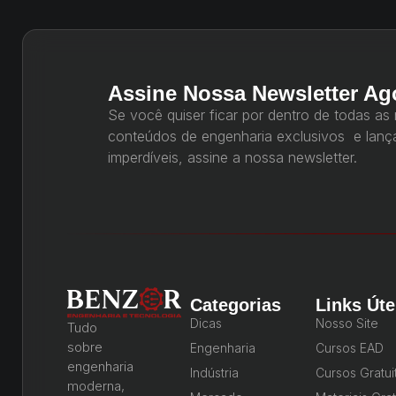
Assine Nossa Newsletter Ag
Se você quiser ficar por dentro de todas as
conteúdos de engenharia exclusivos e lan
imperdíveis, assine a nossa newsletter.
Categorias
Links Úte
Dicas
Nosso Site
Tudo
sobre
Engenharia
Cursos EAD
engenharia
Indústria
Cursos Gratui
moderna,