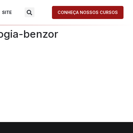
SITE
CONHEÇA NOSSOS CURSOS
ogia-benzor