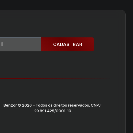
CADASTRAR
Benzor © 2026 – Todos os direitos reservados. CNPJ:
29.891.425/0001-10