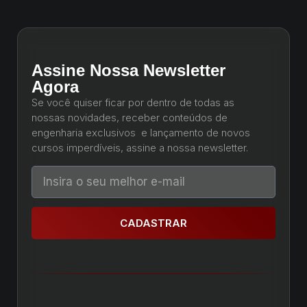
Assine Nossa Newsletter
Agora
Se você quiser ficar por dentro de todas as
nossas novidades, receber conteúdos de
engenharia exclusivos e lançamento de novos
cursos imperdíveis, assine a nossa newsletter.
CADASTRAR