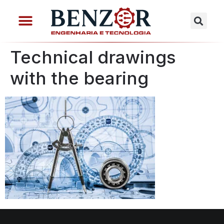
Technical drawings
with the bearing