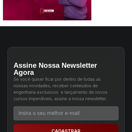
Assine Nossa Newsletter
Agora
Se você quiser ficar por dentro de todas as
nossas novidades, receber conteúdos de
engenharia exclusivos e lançamento de novos
cursos imperdíveis, assine a nossa newsletter.
CADASTRAR