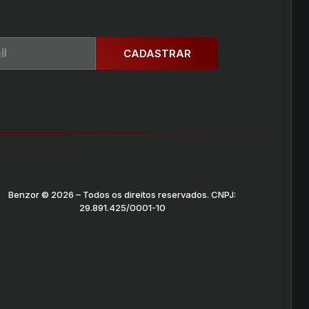
CADASTRAR
Benzor © 2026 – Todos os direitos reservados. CNPJ:
29.891.425/0001-10