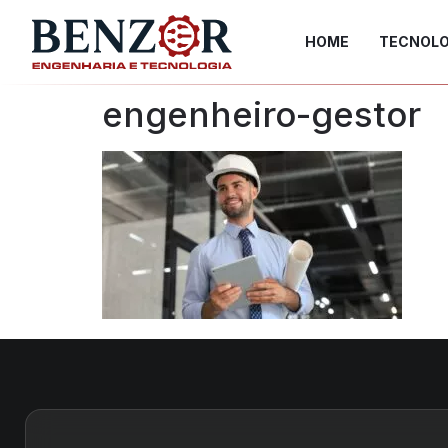
HOME
TECNOLO
engenheiro-gestor