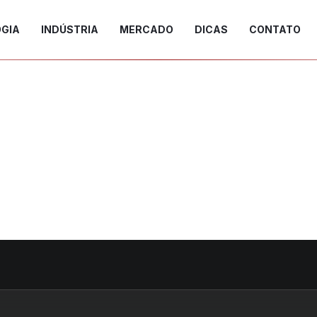
GIA
INDÚSTRIA
MERCADO
DICAS
CONTATO