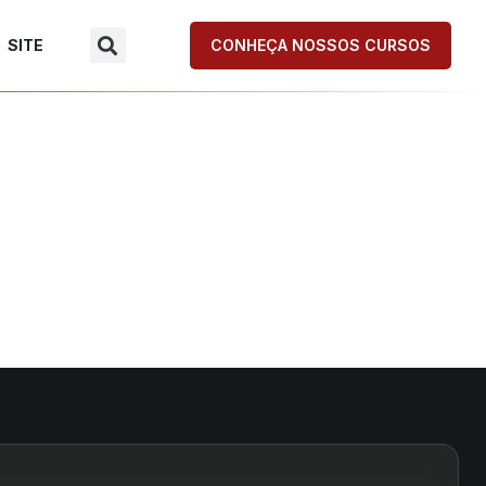
SITE
CONHEÇA NOSSOS CURSOS