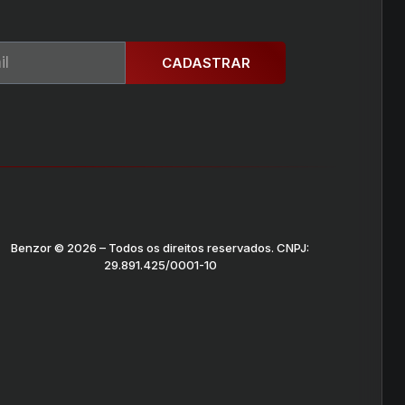
CADASTRAR
Benzor © 2026 – Todos os direitos reservados. CNPJ:
29.891.425/0001-10