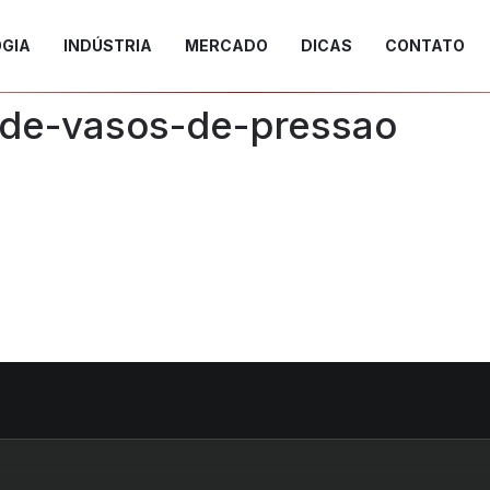
GIA
INDÚSTRIA
MERCADO
DICAS
CONTATO
-de-vasos-de-pressao