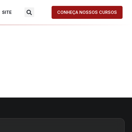
SITE
CONHEÇA NOSSOS CURSOS