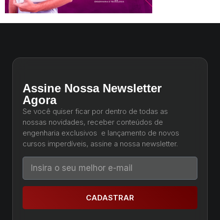
Assine Nossa Newsletter
Agora
Se você quiser ficar por dentro de todas as
nossas novidades, receber conteúdos de
engenharia exclusivos e lançamento de novos
cursos imperdíveis, assine a nossa newsletter.
CADASTRAR