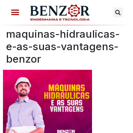
maquinas-hidraulicas-
e-as-suas-vantagens-
benzor