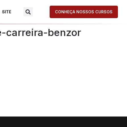
SITE
CONHEÇA NOSSOS CURSOS
-carreira-benzor