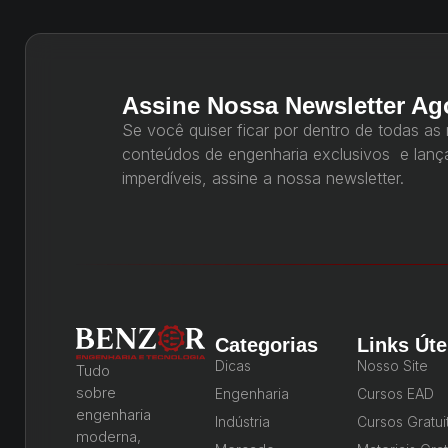
Assine Nossa Newsletter Ag
Se você quiser ficar por dentro de todas as
conteúdos de engenharia exclusivos e lan
imperdíveis, assine a nossa newsletter.
Categorias
Links Úte
Dicas
Nosso Site
Tudo
sobre
Engenharia
Cursos EAD
engenharia
Indústria
Cursos Gratui
moderna,