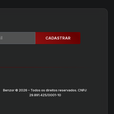
CADASTRAR
Benzor © 2026 – Todos os direitos reservados. CNPJ:
29.891.425/0001-10