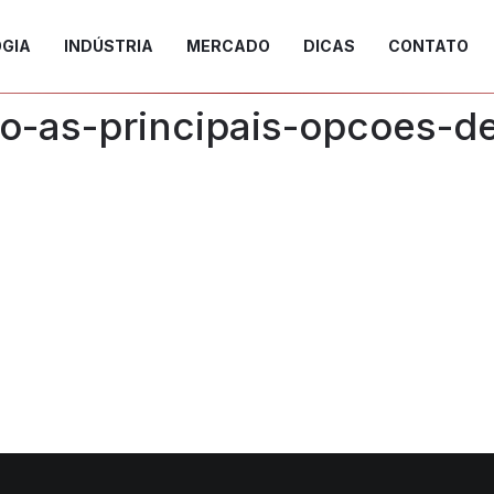
GIA
INDÚSTRIA
MERCADO
DICAS
CONTATO
o-as-principais-opcoes-de