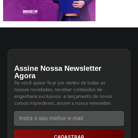
Assine Nossa Newsletter
Agora
Se você quiser ficar por dentro de todas as
nossas novidades, receber conteúdos de
engenharia exclusivos e lançamento de novos
cursos imperdíveis, assine a nossa newsletter.
CADASTRAR