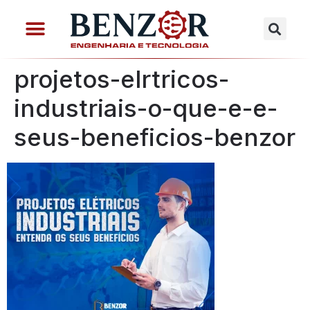
projetos-elrtricos-
industriais-o-que-e-e-
seus-beneficios-benzor