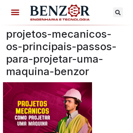
projetos-mecanicos-
os-principais-passos-
para-projetar-uma-
maquina-benzor