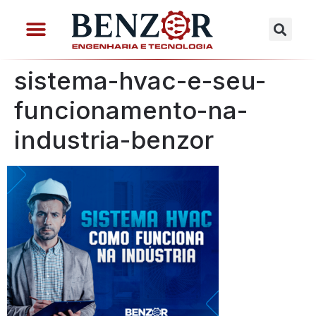
sistema-hvac-e-seu-
funcionamento-na-
industria-benzor