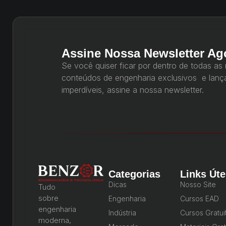
Assine Nossa Newsletter Ag
Se você quiser ficar por dentro de todas as
conteúdos de engenharia exclusivos e lan
imperdíveis, assine a nossa newsletter.
Categorias
Links Úte
Dicas
Nosso Site
Tudo
sobre
Engenharia
Cursos EAD
engenharia
Indústria
Cursos Gratui
moderna,