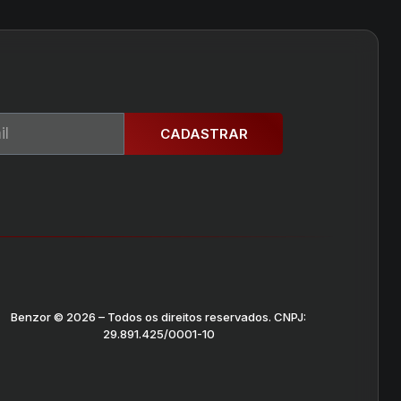
CADASTRAR
Benzor © 2026 – Todos os direitos reservados. CNPJ:
29.891.425/0001-10