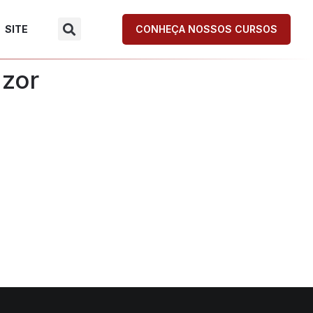
SITE
CONHEÇA NOSSOS CURSOS
nzor