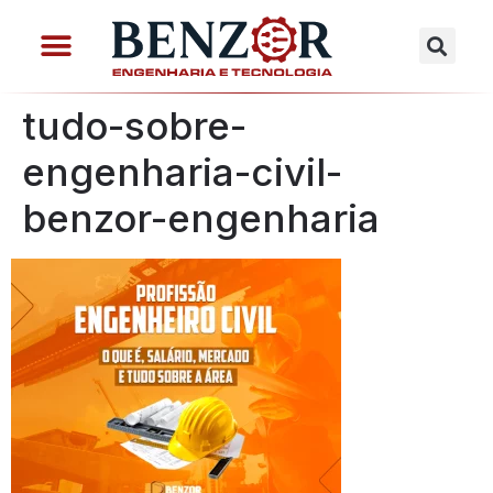
tudo-sobre-
engenharia-civil-
benzor-engenharia