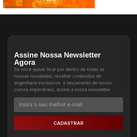
Assine Nossa Newsletter
Agora
Se você quiser ficar por dentro de todas as
nossas novidades, receber conteúdos de
engenharia exclusivos e lançamento de novos
cursos imperdíveis, assine a nossa newsletter.
CADASTRAR