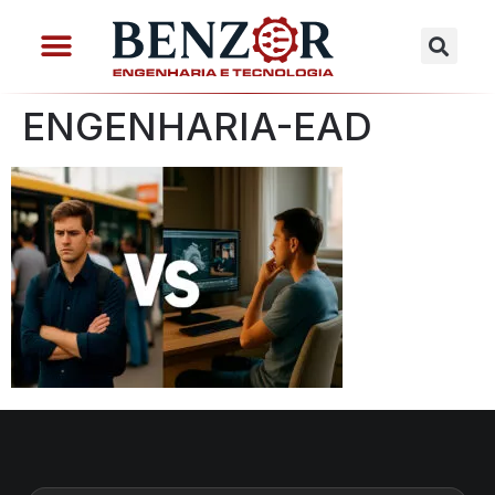
ENGENHARIA-EAD