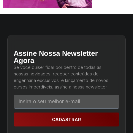
Assine Nossa Newsletter
Agora
Se você quiser ficar por dentro de todas as
nossas novidades, receber conteúdos de
engenharia exclusivos e lançamento de novos
cursos imperdíveis, assine a nossa newsletter.
CADASTRAR