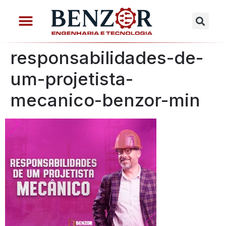
responsabilidades-de-
um-projetista-
mecanico-benzor-min