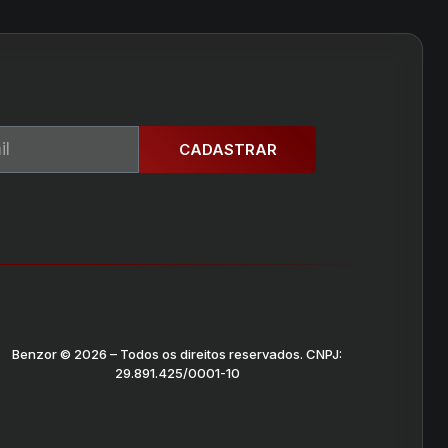
CADASTRAR
Benzor © 2026 – Todos os direitos reservados. CNPJ:
29.891.425/0001-10