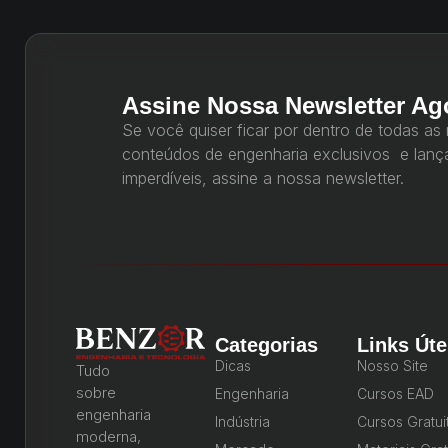
Assine Nossa Newsletter Ag
Se você quiser ficar por dentro de todas as
conteúdos de engenharia exclusivos e lan
imperdíveis, assine a nossa newsletter.
Categorias
Links Úte
Dicas
Nosso Site
Tudo
sobre
Engenharia
Cursos EAD
engenharia
Indústria
Cursos Gratui
moderna,