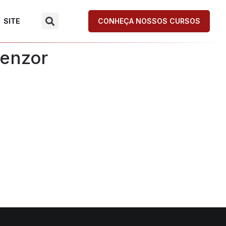
SITE
CONHEÇA NOSSOS CURSOS
benzor