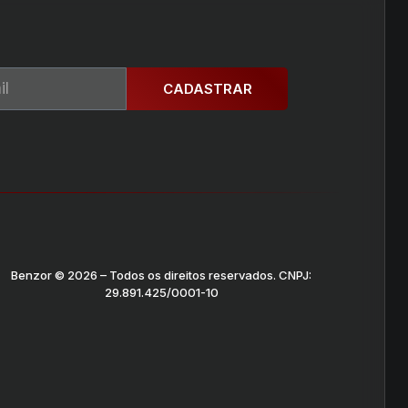
CADASTRAR
Benzor © 2026 – Todos os direitos reservados. CNPJ:
29.891.425/0001-10