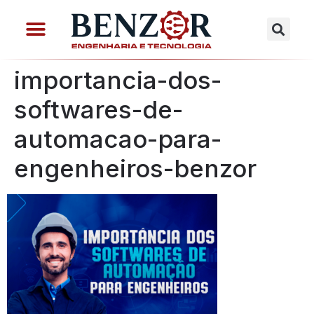
importancia-dos-
softwares-de-
automacao-para-
engenheiros-benzor