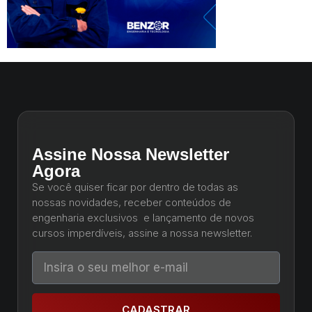
Assine Nossa Newsletter
Agora
Se você quiser ficar por dentro de todas as
nossas novidades, receber conteúdos de
engenharia exclusivos e lançamento de novos
cursos imperdíveis, assine a nossa newsletter.
CADASTRAR