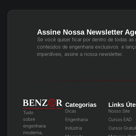
Assine Nossa Newsletter Ag
Se você quiser ficar por dentro de todas as
conteúdos de engenharia exclusivos e lan
imperdíveis, assine a nossa newsletter.
Categorias
Links Úte
Dicas
Nosso Site
Tudo
sobre
Engenharia
Cursos EAD
engenharia
Indústria
Cursos Gratui
moderna,