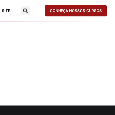
SITE
CONHEÇA NOSSOS CURSOS