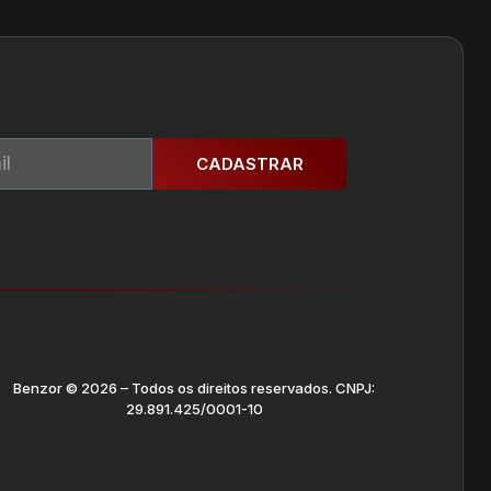
CADASTRAR
Benzor © 2026 – Todos os direitos reservados. CNPJ:
29.891.425/0001-10