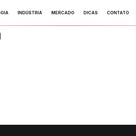
GIA
INDÚSTRIA
MERCADO
DICAS
CONTATO
g